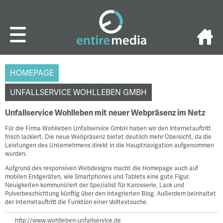
HOMEPAGE
UNFALLSERVICE WOHLLEBEN GMBH
Unfallservice Wohlleben mit neuer Webpräsenz im Netz
Für die Firma Wohlleben Unfallservice GmbH haben wir den Internetauftritt
frisch lackiert. Die neue Webpräsenz bietet deutlich mehr Übersicht, da die
Leistungen des Unternehmens direkt in die Hauptnavigation aufgenommen
wurden.
Aufgrund des responsiven Webdesigns macht die Homepage auch auf
mobilen Endgeräten, wie Smartphones und Tablets eine gute Figur.
Neuigkeiten kommuniziert der Spezialist für Karosserie, Lack und
Pulverbeschichtung künftig über den integrierten Blog. Außerdem beinhaltet
der Internetauftritt die Funktion einer Volltextsuche.
http://www.wohlleben-unfallservice.de