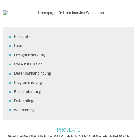
Konzeption
Layout
Designumsetzung
CMS-Installation
Datenbankanbindung
Programmierung
Bildbearbeitung
Datenpflege
Webhosting
PROJEKTE
WEITERE PROJEKTE AUS DER KATEGORIE HOMEPAGE